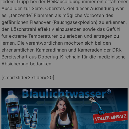
jedem Trupp bei der Heißausbildung immer ein erfahrener
Ausbilder zur Seite. Oberstes Ziel dieser Ausbildung war
es, „tanzende“ Flammen als mögliche Vorboten des
gefährlichen Flashover (Rauchgasexplosion) zu erkennen,
den Löschstrahl effektiv einzusetzen sowie das Gefühl
für extreme Temperaturen zu erleben und ertragen zu
lernen. Die verantwortlichen möchten sich bei den
ehrenamtlichen Kameradinnen und Kameraden der DRK
Bereitschaft aus Doberlug-Kirchhain für die medizinische
Absicherung bedanken.
[smartslider3 slider=20]