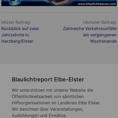
Beitragsnavigation
letzter Beitrag:
nächster Beitrag:
Rückblick auf zwei
Zahlreiche Verkehrsunfälle
Jahrzehnte in
am vergangenen
Herzberg/Elster
Wochenende
Blaulichtreport Elbe-Elster
Wir unterstützen mit unserer Website die
Öffentlichkeitsarbeit von sämtlichen
Hilfsorganisationen im Landkreis Elbe Elster.
Wir berichten über Veranstaltungen,
Ausbildungen und Einsätze.