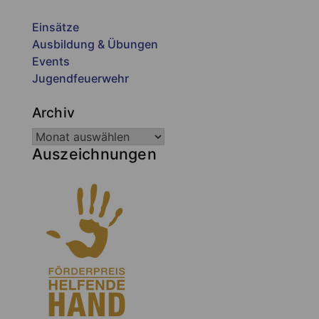
Einsätze
Ausbildung & Übungen
Events
Jugendfeuerwehr
Archiv
Auszeichnungen