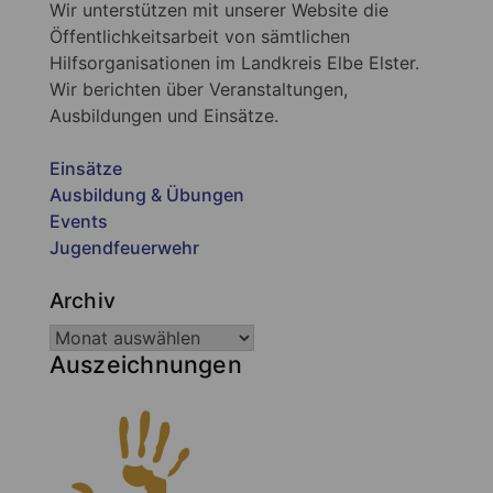
Wir unterstützen mit unserer Website die
Öffentlichkeitsarbeit von sämtlichen
Hilfsorganisationen im Landkreis Elbe Elster.
Wir berichten über Veranstaltungen,
Ausbildungen und Einsätze.
Einsätze
Ausbildung & Übungen
Events
Jugendfeuerwehr
Archiv
Auszeichnungen