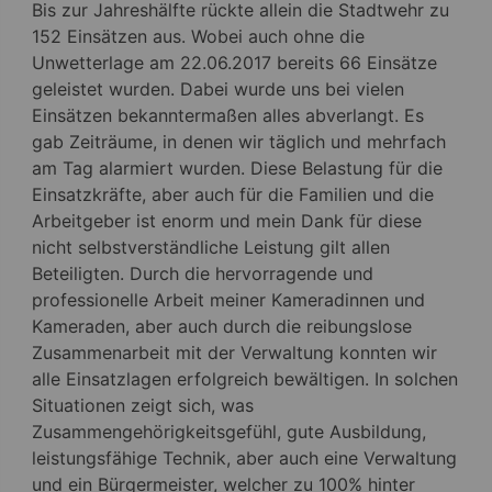
Bis zur Jahreshälfte rückte allein die Stadtwehr zu
152 Einsätzen aus. Wobei auch ohne die
Unwetterlage am 22.06.2017 bereits 66 Einsätze
geleistet wurden. Dabei wurde uns bei vielen
Einsätzen bekanntermaßen alles abverlangt. Es
gab Zeiträume, in denen wir täglich und mehrfach
am Tag alarmiert wurden. Diese Belastung für die
Einsatzkräfte, aber auch für die Familien und die
Arbeitgeber ist enorm und mein Dank für diese
nicht selbstverständliche Leistung gilt allen
Beteiligten. Durch die hervorragende und
professionelle Arbeit meiner Kameradinnen und
Kameraden, aber auch durch die reibungslose
Zusammenarbeit mit der Verwaltung konnten wir
alle Einsatzlagen erfolgreich bewältigen. In solchen
Situationen zeigt sich, was
Zusammengehörigkeitsgefühl, gute Ausbildung,
leistungsfähige Technik, aber auch eine Verwaltung
und ein Bürgermeister, welcher zu 100% hinter