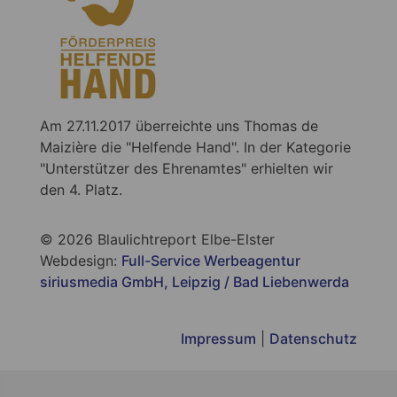
Am 27.11.2017 überreichte uns Thomas de
Maizière die "Helfende Hand". In der Kategorie
"Unterstützer des Ehrenamtes" erhielten wir
den 4. Platz.
© 2026 Blaulichtreport Elbe-Elster
Webdesign:
Full-Service Werbeagentur
siriusmedia GmbH, Leipzig / Bad Liebenwerda
Impressum
|
Datenschutz