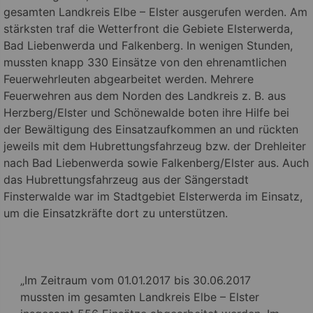
gesamten Landkreis Elbe – Elster ausgerufen werden. Am
stärksten traf die Wetterfront die Gebiete Elsterwerda,
Bad Liebenwerda und Falkenberg. In wenigen Stunden,
mussten knapp 330 Einsätze von den ehrenamtlichen
Feuerwehrleuten abgearbeitet werden. Mehrere
Feuerwehren aus dem Norden des Landkreis z. B. aus
Herzberg/Elster und Schönewalde boten ihre Hilfe bei
der Bewältigung des Einsatzaufkommen an und rückten
jeweils mit dem Hubrettungsfahrzeug bzw. der Drehleiter
nach Bad Liebenwerda sowie Falkenberg/Elster aus. Auch
das Hubrettungsfahrzeug aus der Sängerstadt
Finsterwalde war im Stadtgebiet Elsterwerda im Einsatz,
um die Einsatzkräfte dort zu unterstützen.
„Im Zeitraum vom 01.01.2017 bis 30.06.2017
mussten im gesamten Landkreis Elbe – Elster