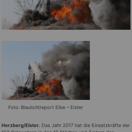
Foto: Blaulichtreport Elbe – Elster
Herzberg/Elster.
Das Jahr 2017 hat die Einsatzkräfte der