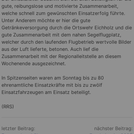
gute, reibungslose und motivierte Zusammenarbeit,
welche schnell zum gewünschten Einsatzerfolg führte.
Unter Anderem möchte er hier die gute
Getränkeversorgung durch die Ortswehr Eichholz und die
gute Zusammenarbeit mit dem nahen Segelflugplatz,
welcher durch den laufenden Flugbetrieb wertvolle Bilder
aus der Luft lieferte, betonen. Auch lief die
Zusammenarbeit mit der Regionalleitstelle an diesem
Wochenende ausgezeichnet.
In Spitzenseiten waren am Sonntag bis zu 80
ehrenamtliche Einsatzkräfte mit bis zu zwölf
Einsatzfahrzeugen am Einsatz beteiligt.
(RRS)
Beitragsnavigation
letzter Beitrag:
nächster Beitrag: