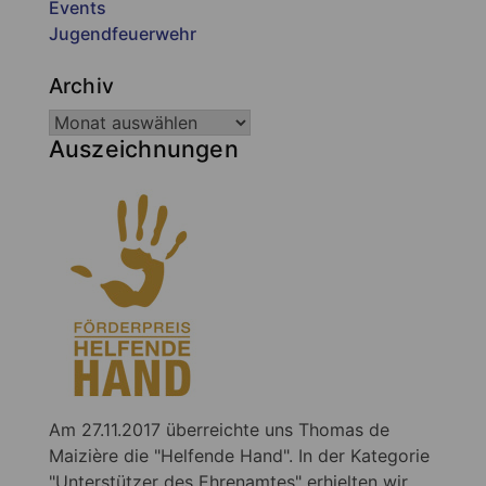
Events
Jugendfeuerwehr
Archiv
Auszeichnungen
Am 27.11.2017 überreichte uns Thomas de
Maizière die "Helfende Hand". In der Kategorie
"Unterstützer des Ehrenamtes" erhielten wir