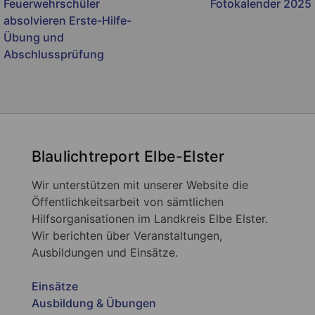
Feuerwehrschüler
Fotokalender 2025
absolvieren Erste-Hilfe-
Übung und
Abschlussprüfung
Blaulichtreport Elbe-Elster
Wir unterstützen mit unserer Website die
Öffentlichkeitsarbeit von sämtlichen
Hilfsorganisationen im Landkreis Elbe Elster.
Wir berichten über Veranstaltungen,
Ausbildungen und Einsätze.
Einsätze
Ausbildung & Übungen