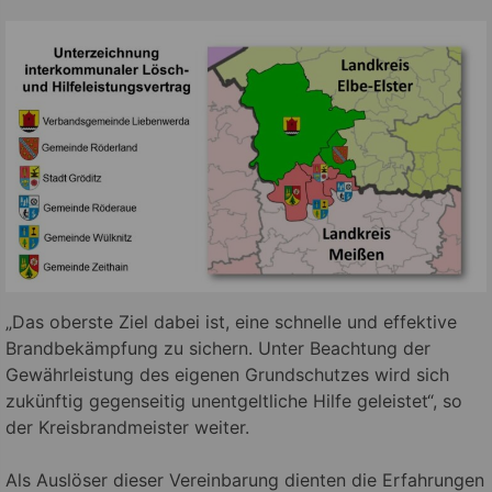
„Das oberste Ziel dabei ist, eine schnelle und effektive
Brandbekämpfung zu sichern. Unter Beachtung der
Gewährleistung des eigenen Grundschutzes wird sich
zukünftig gegenseitig unentgeltliche Hilfe geleistet“, so
der Kreisbrandmeister weiter.
Als Auslöser dieser Vereinbarung dienten die Erfahrungen