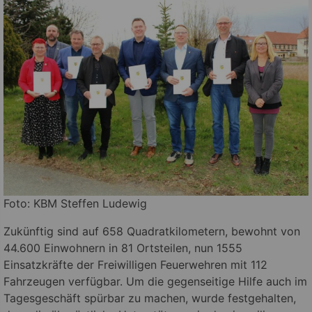
Foto: KBM Steffen Ludewig
Zukünftig sind auf 658 Quadratkilometern, bewohnt von
44.600 Einwohnern in 81 Ortsteilen, nun 1555
Einsatzkräfte der Freiwilligen Feuerwehren mit 112
Fahrzeugen verfügbar. Um die gegenseitige Hilfe auch im
Tagesgeschäft spürbar zu machen, wurde festgehalten,