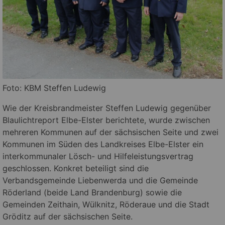
Foto: KBM Steffen Ludewig
Wie der Kreisbrandmeister Steffen Ludewig gegenüber
Blaulichtreport Elbe-Elster berichtete, wurde zwischen
mehreren Kommunen auf der sächsischen Seite und zwei
Kommunen im Süden des Landkreises Elbe-Elster ein
interkommunaler Lösch- und Hilfeleistungsvertrag
geschlossen. Konkret beteiligt sind die
Verbandsgemeinde Liebenwerda und die Gemeinde
Röderland (beide Land Brandenburg) sowie die
Gemeinden Zeithain, Wülknitz, Röderaue und die Stadt
Gröditz auf der sächsischen Seite.