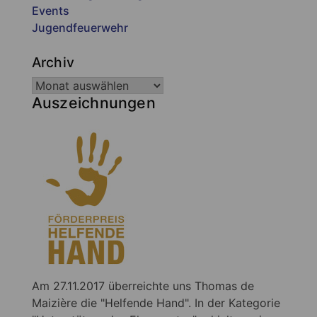
Events
Jugendfeuerwehr
Archiv
Auszeichnungen
Am 27.11.2017 überreichte uns Thomas de
Maizière die "Helfende Hand". In der Kategorie