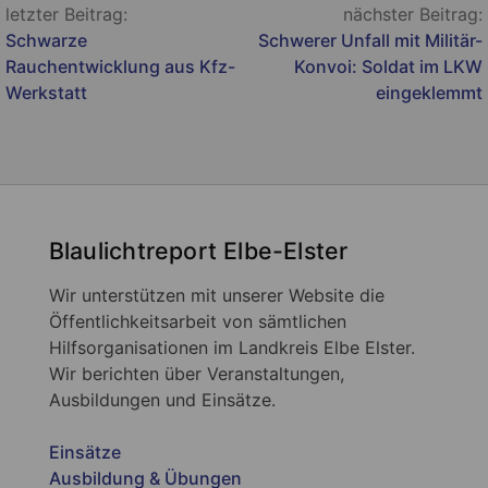
Beitragsnavigation
letzter Beitrag:
nächster Beitrag:
Schwarze
Schwerer Unfall mit Militär-
Rauchentwicklung aus Kfz-
Konvoi: Soldat im LKW
Werkstatt
eingeklemmt
Blaulichtreport Elbe-Elster
Wir unterstützen mit unserer Website die
Öffentlichkeitsarbeit von sämtlichen
Hilfsorganisationen im Landkreis Elbe Elster.
Wir berichten über Veranstaltungen,
Ausbildungen und Einsätze.
Einsätze
Ausbildung & Übungen