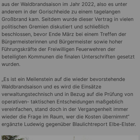
aus der Waldbrandsaison im Jahr 2022, also es unter
anderem in der Gorischheide zu einem tagelangen
Großbrand kam. Seitdem wurde dieser Vertrag in vielen
politischen Gremien diskutiert und schließlich
beschlossen, bevor Ende März bei einem Treffen der
Bürgermeisterinnen und Bürgermeister sowie hoher
Führungskräfte der Freiwilligen Feuerwehren der
beteiligten Kommunen die finalen Unterschriften gesetzt
wurden.
„Es ist ein Meilenstein auf die wieder bevorstehende
Waldbrandsaison und es wird die Einsätze
verwaltungstechnisch und in Bezug auf die Prüfung von
operativen- taktischen Entscheidungen maßgeblich
vereinfachen, stand doch in der Vergangenheit immer
wieder die Frage im Raum, wer die Kosten übernimmt“
ergänzte Ludewig gegenüber Blaulichtreport Elbe-Elster.