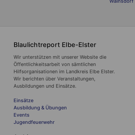
Wainsdorf
Blaulichtreport Elbe-Elster
Wir unterstützen mit unserer Website die
Öffentlichkeitsarbeit von sämtlichen
Hilfsorganisationen im Landkreis Elbe Elster.
Wir berichten über Veranstaltungen,
Ausbildungen und Einsätze.
Einsätze
Ausbildung & Übungen
Events
Jugendfeuerwehr