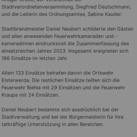
Stadtverordnetenversammlung, Siegfried Deutschmann,
und die Leiterin des Ordnungsamtes, Sabine Kauder.
Stadtbrandmeister Daniel Neubert schilderte den Gästen
und allen anwesenden Feuerwehrkameraden und -
kameradinnen eindrucksvoll die Zusammenfassung des
einsatzreichen Jahres 2023. Insgesamt ereigneten sich
186 Einsätze im letzten Jahr.
Allein 133 Einsätze betrafen davon die Ortswehr
Elsterwerda. Die restlichen Einsätze teilten sich die
Feuerwehr Biehla mit 29 Einsätzen und die Feuerwehr
Kraupa mit 24 Einsätzen.
Daniel Neubert bedankte sich ausdrücklich bei der
Stadtverwaltung und bei der Bürgermeisterin für ihre
tatkräftige Unterstützung in allen Bereichen.