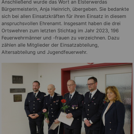
Anschließend wurde das Wort an Elsterwerdas
Bürgermeisterin, Anja Heinrich, übergeben. Sie bedankte
sich bei allen Einsatzkräften für ihren Einsatz in diesem
anspruchsvollen Ehrenamt. Insgesamt haben die drei
Ortswehren zum letzten Stichtag im Jahr 2023, 196
Feuerwehrmänner und -frauen zu verzeichnen. Dazu
zählen alle Mitglieder der Einsatzabteilung,
Altersabteilung und Jugendfeuerwehr.