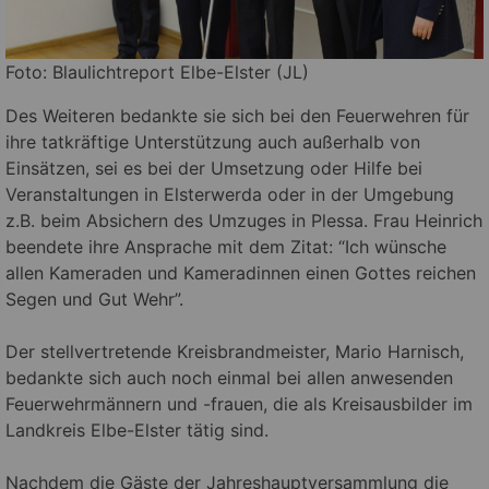
Foto: Blaulichtreport Elbe-Elster (JL)
Des Weiteren bedankte sie sich bei den Feuerwehren für
ihre tatkräftige Unterstützung auch außerhalb von
Einsätzen, sei es bei der Umsetzung oder Hilfe bei
Veranstaltungen in Elsterwerda oder in der Umgebung
z.B. beim Absichern des Umzuges in Plessa. Frau Heinrich
beendete ihre Ansprache mit dem Zitat: “Ich wünsche
allen Kameraden und Kameradinnen einen Gottes reichen
Segen und Gut Wehr”.
Der stellvertretende Kreisbrandmeister, Mario Harnisch,
bedankte sich auch noch einmal bei allen anwesenden
Feuerwehrmännern und -frauen, die als Kreisausbilder im
Landkreis Elbe-Elster tätig sind.
Nachdem die Gäste der Jahreshauptversammlung die