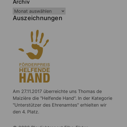
Archiv
Auszeichnungen
Am 27.11.2017 überreichte uns Thomas de
Maizière die "Helfende Hand". In der Kategorie
"Unterstützer des Ehrenamtes" erhielten wir
den 4. Platz.