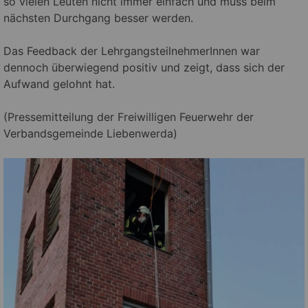
so vielen Leuten nicht immer einfach und muss beim
nächsten Durchgang besser werden.
Das Feedback der LehrgangsteilnehmerInnen war
dennoch überwiegend positiv und zeigt, dass sich der
Aufwand gelohnt hat.
(Pressemitteilung der Freiwilligen Feuerwehr der
Verbandsgemeinde Liebenwerda)