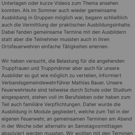
Unterlagen oder kurze Videos zum Thema ansehen
konnten. Als im Sommer auch wieder gemeinsame
Ausbildung in Gruppen möglich war, begann schließlich
auch die Vermittlung der praktischen Ausbildungsinhalte.
Dabei fanden gemeinsame Termine mit den Ausbildern
statt aber die Teilnehmer mussten auch in ihren
Ortsfeuerwehren einfache Tätigkeiten erlernen.
Wir haben versucht, die Belastung für die angehenden
Truppfrauen und Truppmänner aber auch für unsere
Ausbilder so gut wie möglich zu verteilen, informiert
Verbandsgemeindewehrführer Mathias Bauer. Unsere
Feuerwehrleute sind teilweise durch Schule oder Studium
eingespannt, stehen voll im Berufsleben oder haben zum
Teil auch familiäre Verpflichtungen. Daher wurde die
Ausbildung in Module gegliedert, welche zum Teil in der
eigenen Feuerwehr, an gemeinsamen Terminen am Abend
in der Woche oder alternativ an Samstagvormittagen
absolviert werden mussten. Wir wollten mit den Terminen