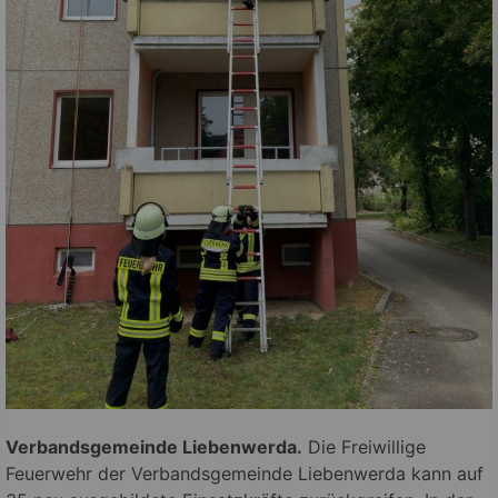
Verbandsgemeinde Liebenwerda.
Die Freiwillige
Feuerwehr der Verbandsgemeinde Liebenwerda kann auf