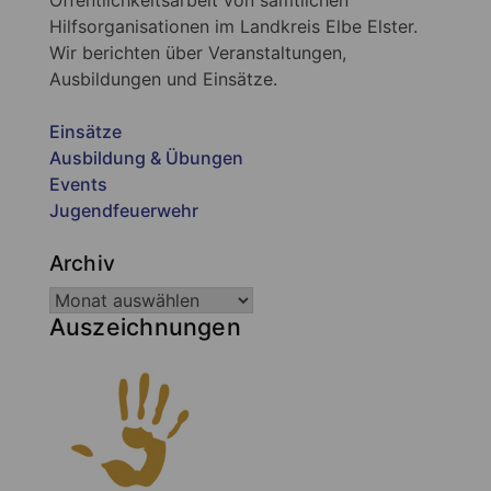
Hilfsorganisationen im Landkreis Elbe Elster.
Wir berichten über Veranstaltungen,
Ausbildungen und Einsätze.
Einsätze
Ausbildung & Übungen
Events
Jugendfeuerwehr
Archiv
Auszeichnungen