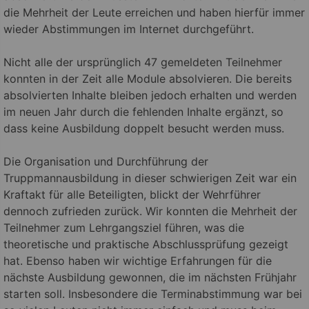
die Mehrheit der Leute erreichen und haben hierfür immer
wieder Abstimmungen im Internet durchgeführt.
Nicht alle der ursprünglich 47 gemeldeten Teilnehmer
konnten in der Zeit alle Module absolvieren. Die bereits
absolvierten Inhalte bleiben jedoch erhalten und werden
im neuen Jahr durch die fehlenden Inhalte ergänzt, so
dass keine Ausbildung doppelt besucht werden muss.
Die Organisation und Durchführung der
Truppmannausbildung in dieser schwierigen Zeit war ein
Kraftakt für alle Beteiligten, blickt der Wehrführer
dennoch zufrieden zurück. Wir konnten die Mehrheit der
Teilnehmer zum Lehrgangsziel führen, was die
theoretische und praktische Abschlussprüfung gezeigt
hat. Ebenso haben wir wichtige Erfahrungen für die
nächste Ausbildung gewonnen, die im nächsten Frühjahr
starten soll. Insbesondere die Terminabstimmung war bei