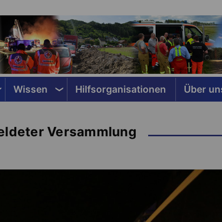
Wissen
Hilfsorganisationen
Über un
meldeter Versammlung