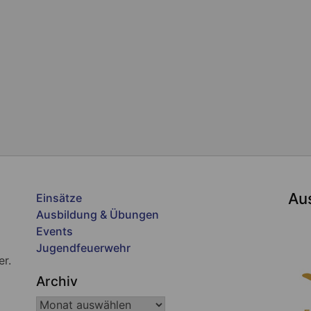
Au
Einsätze
Ausbildung & Übungen
Events
Jugendfeuerwehr
er.
Archiv