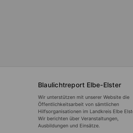
Blaulichtreport Elbe-Elster
Wir unterstützen mit unserer Website die
Öffentlichkeitsarbeit von sämtlichen
Hilfsorganisationen im Landkreis Elbe Elst
Wir berichten über Veranstaltungen,
Ausbildungen und Einsätze.