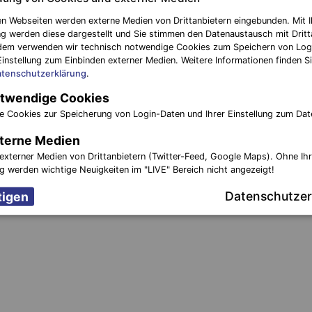
Unterzeichnung der Löschhilfevereinbar
n Webseiten werden externe Medien von Drittanbietern eingebunden. Mit I
g werden diese dargestellt und Sie stimmen den Datenaustausch mit Dritt
dem verwenden wir technisch notwendige Cookies zum Speichern von Log
Einstellung zum Einbinden externer Medien. Weitere Informationen finden Si
tenschutzerklärung
.
twendige Cookies
e Cookies zur Speicherung von Login-Daten und Ihrer Einstellung zum Dat
terne Medien
externer Medien von Drittanbietern (Twitter-Feed, Google Maps). Ohne Ih
ng werden wichtige Neuigkeiten im "LIVE" Bereich nicht angezeigt!
Datenschutzer