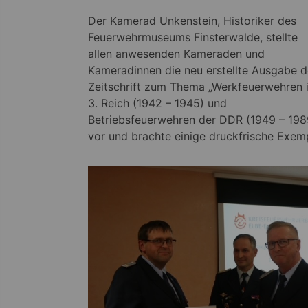
Der Kamerad Unkenstein, Historiker des
Feuerwehrmuseums Finsterwalde, stellte
allen anwesenden Kameraden und
Kameradinnen die neu erstellte Ausgabe d
Zeitschrift zum Thema „Werkfeuerwehren 
3. Reich (1942 – 1945) und
Betriebsfeuerwehren der DDR (1949 – 198
vor und brachte einige druckfrische Exem