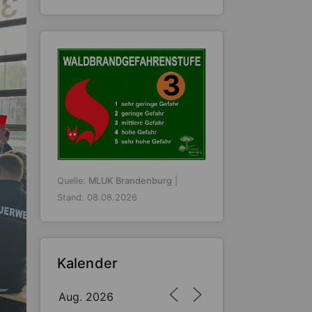
3
Quelle:
MLUK Brandenburg
|
Stand: 08.08.2026
Kalender
Aug. 2026