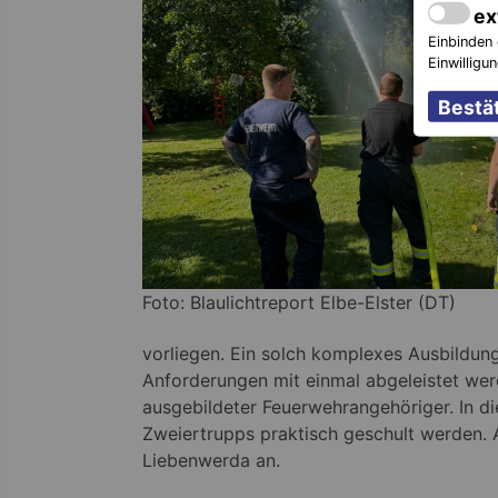
ex
Einbinden 
Einwilligu
Foto: Blaulichtreport Elbe-Elster (DT)
vorliegen. Ein solch komplexes Ausbildun
Anforderungen mit einmal abgeleistet wer
ausgebildeter Feuerwehrangehöriger. In 
Zweiertrupps praktisch geschult werden.
Liebenwerda an.