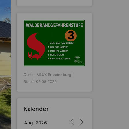
3
Quelle:
MLUK Brandenburg
|
Stand: 06.08.2026
Kalender
Aug. 2026