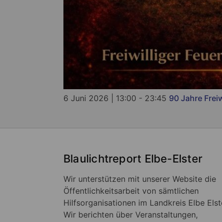
6 Juni 2026 | 13:00 - 23:45
90 Jahre Frei
Blaulichtreport Elbe-Elster
Wir unterstützen mit unserer Website die
Öffentlichkeitsarbeit von sämtlichen
Hilfsorganisationen im Landkreis Elbe Elst
Wir berichten über Veranstaltungen,