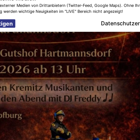
externer Medien von Drittanbietern (Twitter-Feed, Google Maps). Ohne Ih
ng werden wichtige Neuigkeiten im "LIVE" Bereich nicht angezeigt!
Datenschutzer