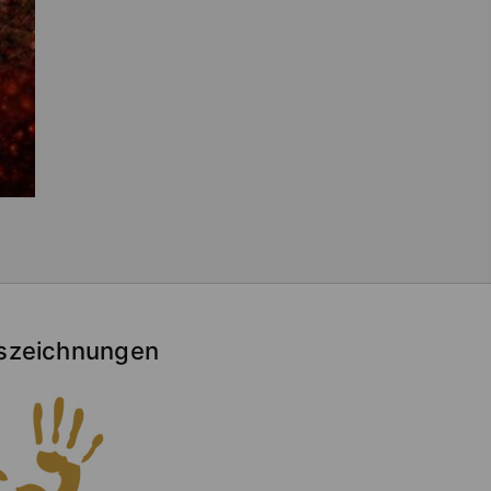
szeichnungen