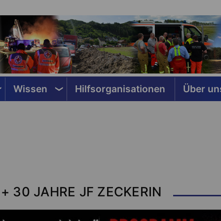
Wissen
Hilfsorganisationen
Über un
 + 30 JAHRE JF ZECKERIN