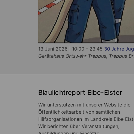
13 Juni 2026 | 10:00 - 23:45
30 Jahre Ju
Gerätehaus Ortswehr Trebbus, Trebbus B
Blaulichtreport Elbe-Elster
Wir unterstützen mit unserer Website die
Öffentlichkeitsarbeit von sämtlichen
Hilfsorganisationen im Landkreis Elbe Elst
Wir berichten über Veranstaltungen,
Ausbildungen und Einsätze.