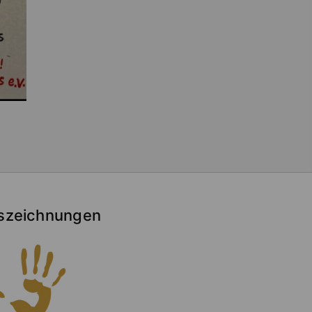
szeichnungen