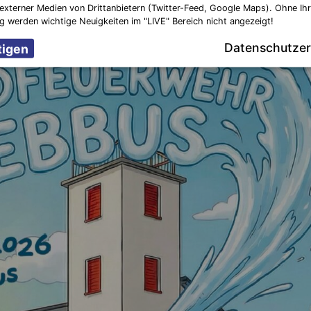
externer Medien von Drittanbietern (Twitter-Feed, Google Maps). Ohne Ih
ng werden wichtige Neuigkeiten im "LIVE" Bereich nicht angezeigt!
Datenschutzer