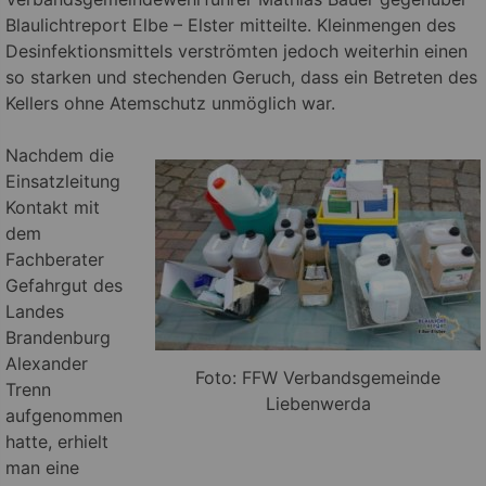
Blaulichtreport Elbe – Elster mitteilte. Kleinmengen des
Desinfektionsmittels verströmten jedoch weiterhin einen
so starken und stechenden Geruch, dass ein Betreten des
Kellers ohne Atemschutz unmöglich war.
Nachdem die
Einsatzleitung
Kontakt mit
dem
Fachberater
Gefahrgut des
Landes
Brandenburg
Alexander
Foto: FFW Verbandsgemeinde
Trenn
Liebenwerda
aufgenommen
hatte, erhielt
man eine