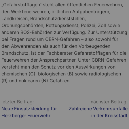
„Gefahrstofflagen“ steht allen öffentlichen Feuerwehren,
den Werkfeuerwehren, örtlichen Aufgabenträgern,
Landkreisen, Brandschutzdienststellen,
Ordnungsbehörden, Rettungsdienst, Polizei, Zoll sowie
anderen BOS-Behörden zur Verfügung. Zur Unterstützung
bei Fragen rund um CBRN-Gefahren – also sowohl für
den Abwehrenden als auch für den Vorbeugenden
Brandschutz, ist der Fachberater Gefahrstofflagen für die
Feuerwehren der Ansprechpartner. Unter CBRN-Gefahren
versteht man den Schutz vor den Auswirkungen von
chemischen (C), biologischen (B) sowie radiologischen
(R) und nuklearen (N) Gefahren.
Beitragsnavigation
letzter Beitrag:
nächster Beitrag:
Neue Einsatzkleidung für
Zahlreiche Verkehrsunfälle
Herzberger Feuerwehr
in der Kreisstadt