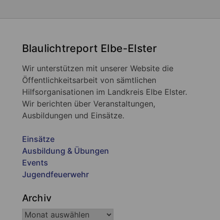
Blaulichtreport Elbe-Elster
Wir unterstützen mit unserer Website die
Öffentlichkeitsarbeit von sämtlichen
Hilfsorganisationen im Landkreis Elbe Elster.
Wir berichten über Veranstaltungen,
Ausbildungen und Einsätze.
Einsätze
Ausbildung & Übungen
Events
Jugendfeuerwehr
Archiv