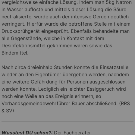
vergleichsweise einfache Lösung. Indem man 5kg Natron
in Wasser auflöste und mittels dieser Lösung die Säure
neutralisierte, wurde auch der intensive Geruch deutlich
verringert. Hierfür wurde die betroffene Stelle mit einem
Drucksprühgerät eingesprüht. Ebenfalls behandelte man
alle Gegenstände, welche in Kontakt mit dem
Desinfektionsmittel gekommen waren sowie das
Bindemittel.
Nach circa dreieinhalb Stunden konnte die Einsatzstelle
wieder an den Eigentümer übergeben werden, nachdem
eine weitere Gefährdung für Personen ausgeschlossen
werden konnte. Lediglich ein leichter Essiggeruch wird
noch eine Weile an das Ereignis erinnern, so
Verbandsgemeindewehrführer Bauer abschließend. (RRS
& SV)
Wusstest DU schon?:
Der Fachberater